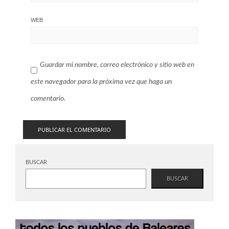
WEB
Guardar mi nombre, correo electrónico y sitio web en
este navegador para la próxima vez que haga un
comentario.
BUSCAR
BUSCAR