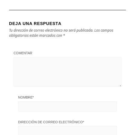
DEJA UNA RESPUESTA
Tu dirección de correo electrónico no será publicada.
Los campos
obligatorios están marcados con
*
COMENTAR
NOMBRE
*
DIRECCIÓN DE CORREO ELECTRÓNICO
*