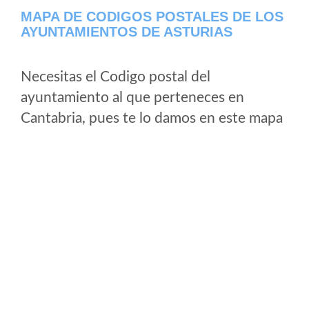
MAPA DE CODIGOS POSTALES DE LOS
AYUNTAMIENTOS DE ASTURIAS
Necesitas el Codigo postal del
ayuntamiento al que perteneces en
Cantabria, pues te lo damos en este mapa