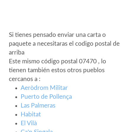
Si tienes pensado enviar una carta o
paquete a necesitaras el codigo postal de
arriba
Este mismo código postal 07470 , lo
tienen también estos otros pueblos
cercanos a
:
Aeròdrom Militar
Puerto de Pollença
Las Palmeras
Habitat
El Vilà