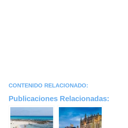
CONTENIDO RELACIONADO:
Publicaciones Relacionadas: