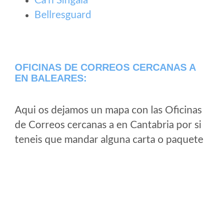
Ca'n Singala
Bellresguard
OFICINAS DE CORREOS CERCANAS A
EN BALEARES:
Aqui os dejamos un mapa con las Oficinas
de Correos cercanas a en Cantabria por si
teneis que mandar alguna carta o paquete