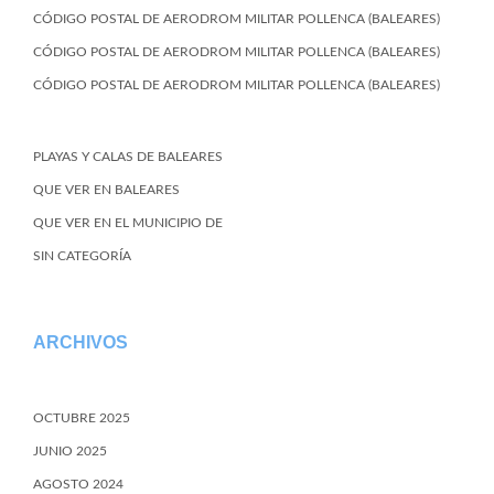
CÓDIGO POSTAL DE AERODROM MILITAR POLLENCA (BALEARES)
CÓDIGO POSTAL DE AERODROM MILITAR POLLENCA (BALEARES)
CÓDIGO POSTAL DE AERODROM MILITAR POLLENCA (BALEARES)
PLAYAS Y CALAS DE BALEARES
QUE VER EN BALEARES
QUE VER EN EL MUNICIPIO DE
SIN CATEGORÍA
ARCHIVOS
OCTUBRE 2025
JUNIO 2025
AGOSTO 2024