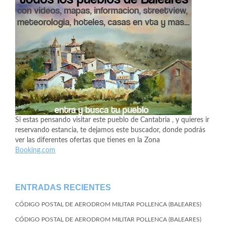
Si estas pensando visitar este pueblo de Cantabria , y quieres ir
reservando estancia, te dejamos este buscador, donde podrás
ver las diferentes ofertas que tienes en la Zona
Booking.com
ENTRADAS RECIENTES
CÓDIGO POSTAL DE AERODROM MILITAR POLLENCA (BALEARES)
CÓDIGO POSTAL DE AERODROM MILITAR POLLENCA (BALEARES)