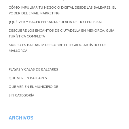
CÓMO IMPULSAR TU NEGOCIO DIGITAL DESDE LAS BALEARES: EL
PODER DEL EMAIL MARKETING
¿QUÉ VER Y HACER EN SANTA EULALIA DEL RÍO EN IBIZA?
DESCUBRE LOS ENCANTOS DE CIUTADELLA EN MENORCA: GUÍA
TURÍSTICA COMPLETA
MUSEO ES BALUARD: DESCUBRE EL LEGADO ARTÍSTICO DE
MALLORCA
PLAYAS Y CALAS DE BALEARES
QUE VER EN BALEARES
QUE VER EN EL MUNICIPIO DE
SIN CATEGORÍA
ARCHIVOS