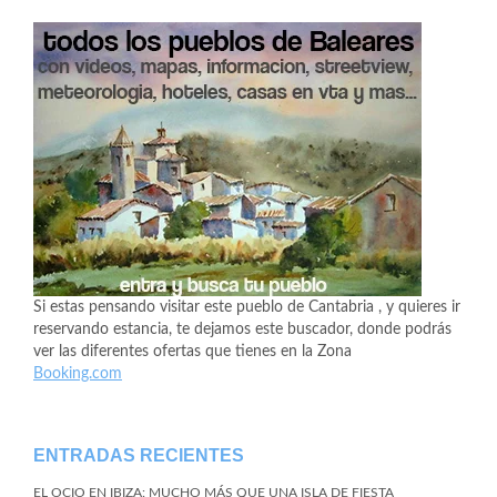
Si estas pensando visitar este pueblo de Cantabria , y quieres ir
reservando estancia, te dejamos este buscador, donde podrás
ver las diferentes ofertas que tienes en la Zona
Booking.com
ENTRADAS RECIENTES
EL OCIO EN IBIZA: MUCHO MÁS QUE UNA ISLA DE FIESTA