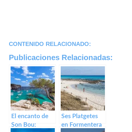
CONTENIDO RELACIONADO:
Publicaciones Relacionadas:
El encanto de
Ses Platgetes
Son Bou:
en Formentera