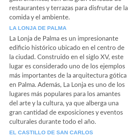
restaurantes y terrazas para disfrutar de la
comida y el ambiente.
LA LONJA DE PALMA
La Lonja de Palma es un impresionante
edificio histórico ubicado en el centro de
la ciudad. Construido en el siglo XV, este
lugar es considerado uno de los ejemplos
más importantes de la arquitectura gótica
en Palma. Además, La Lonja es uno de los
lugares más populares para los amantes
del arte y la cultura, ya que alberga una
gran cantidad de exposiciones y eventos
culturales durante todo el año.
EL CASTILLO DE SAN CARLOS