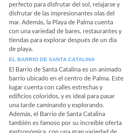
perfecto para disfrutar del sol, relajarse y
disfrutar de las impresionantes olas del
mar. Además, la Playa de Palma cuenta
con una variedad de bares, restaurantes y
tiendas para explorar después de un día
de playa.
EL BARRIO DE SANTA CATALINA
El Barrio de Santa Catalina es un animado
barrio ubicado en el centro de Palma. Este
lugar cuenta con calles estrechas y
edificios coloridos, y es ideal para pasar
una tarde caminando y explorando.
Además, el Barrio de Santa Catalina
también es famoso por su increíble oferta
gastronómica, con una gran variedad de