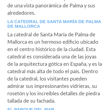
de una vista panorámica de Palma y sus
alrededores.
LA CATEDRAL DE SANTA MARÍA DE PALMA
DE MALLORCA
La catedral de Santa María de Palma de
Mallorca es un hermoso edificio ubicado
en el centro histórico de la ciudad. Esta
catedral es considerada una de las joyas
de la arquitectura gótica en España, y es la
catedral más alta de todo el país. Dentro
de la catedral, los visitantes pueden
admirar sus impresionantes vidrieras, su
rosetón y los increíbles detalles de piedra
tallada de su fachada.
EL PARQUE DEL MAR