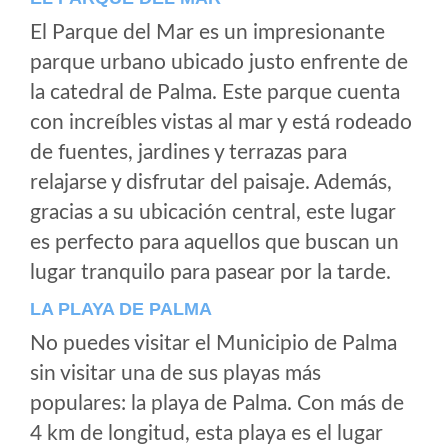
El Parque del Mar es un impresionante
parque urbano ubicado justo enfrente de
la catedral de Palma. Este parque cuenta
con increíbles vistas al mar y está rodeado
de fuentes, jardines y terrazas para
relajarse y disfrutar del paisaje. Además,
gracias a su ubicación central, este lugar
es perfecto para aquellos que buscan un
lugar tranquilo para pasear por la tarde.
LA PLAYA DE PALMA
No puedes visitar el Municipio de Palma
sin visitar una de sus playas más
populares: la playa de Palma. Con más de
4 km de longitud, esta playa es el lugar