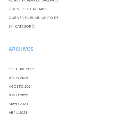
PLAYAS Y CALAS DE BALEARES
QUE VER EN BALEARES
QUE VER EN EL MUNICIPIO DE
SIN CATEGORÍA
ARCHIVOS
OCTUBRE 2025
JUNIO 2025
AGOSTO 2024
JUNIO 2023
MAYO 2023
ABRIL 2023