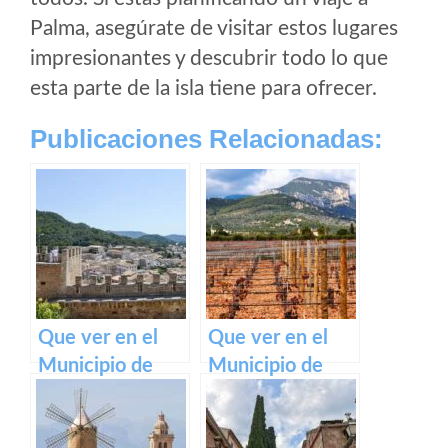
Palma, asegúrate de visitar estos lugares
impresionantes y descubrir todo lo que
esta parte de la isla tiene para ofrecer.
Publicaciones Relacionadas:
Que ver en el
Que ver en el
Municipio de
Municipio de
Capdepera en
Binissalem en
Baleares
Baleares