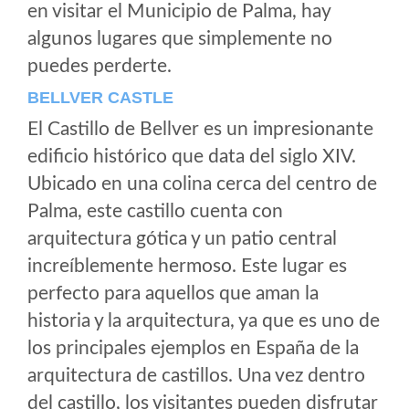
en visitar el Municipio de Palma, hay
algunos lugares que simplemente no
puedes perderte.
BELLVER CASTLE
El Castillo de Bellver es un impresionante
edificio histórico que data del siglo XIV.
Ubicado en una colina cerca del centro de
Palma, este castillo cuenta con
arquitectura gótica y un patio central
increíblemente hermoso. Este lugar es
perfecto para aquellos que aman la
historia y la arquitectura, ya que es uno de
los principales ejemplos en España de la
arquitectura de castillos. Una vez dentro
del castillo, los visitantes pueden disfrutar