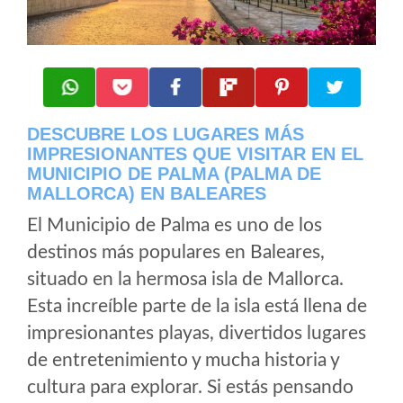
DESCUBRE LOS LUGARES MÁS
IMPRESIONANTES QUE VISITAR EN EL
MUNICIPIO DE PALMA (PALMA DE
MALLORCA) EN BALEARES
El Municipio de Palma es uno de los
destinos más populares en Baleares,
situado en la hermosa isla de Mallorca.
Esta increíble parte de la isla está llena de
impresionantes playas, divertidos lugares
de entretenimiento y mucha historia y
cultura para explorar. Si estás pensando