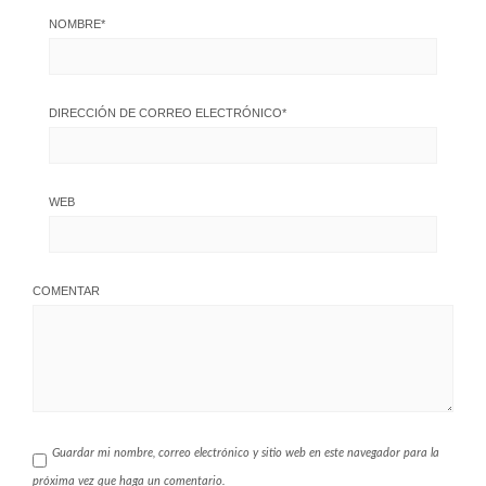
NOMBRE
*
DIRECCIÓN DE CORREO ELECTRÓNICO
*
WEB
COMENTAR
Guardar mi nombre, correo electrónico y sitio web en este navegador para la
próxima vez que haga un comentario.