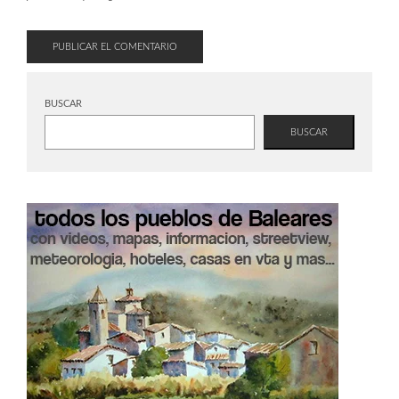
BUSCAR
BUSCAR