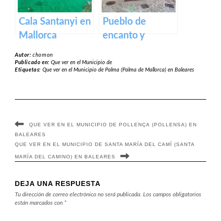
Cala Santanyi en
Pueblo de
Mallorca
encanto y
tradición:
Autor:
chomon
Andratx, la joya
Publicado en:
Que ver en el Municipio de
Etiquetas:
Que ver en el Municipio de Palma (Palma de Mallorca) en Baleares
de Mallorca
QUE VER EN EL MUNICIPIO DE POLLENÇA (POLLENSA) EN
BALEARES
QUE VER EN EL MUNICIPIO DE SANTA MARÍA DEL CAMÍ (SANTA
MARÍA DEL CAMINO) EN BALEARES
DEJA UNA RESPUESTA
Tu dirección de correo electrónico no será publicada.
Los campos obligatorios
están marcados con
*