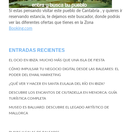
Si estas pensando visitar este pueblo de Cantabria , y quieres ir
reservando estancia, te dejamos este buscador, donde podrás
ver las diferentes ofertas que tienes en la Zona
Booking.com
ENTRADAS RECIENTES
EL OCIO EN IBIZA: MUCHO MÁS QUE UNA ISLA DE FIESTA
CÓMO IMPULSAR TU NEGOCIO DIGITAL DESDE LAS BALEARES: EL
PODER DEL EMAIL MARKETING
¿QUÉ VER Y HACER EN SANTA EULALIA DEL RÍO EN IBIZA?
DESCUBRE LOS ENCANTOS DE CIUTADELLA EN MENORCA: GUÍA
TURÍSTICA COMPLETA
MUSEO ES BALUARD: DESCUBRE EL LEGADO ARTÍSTICO DE
MALLORCA