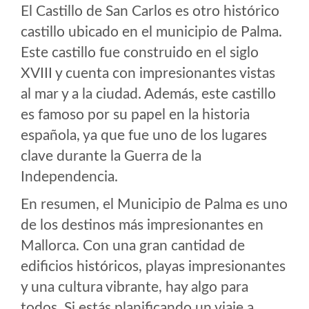
El Castillo de San Carlos es otro histórico
castillo ubicado en el municipio de Palma.
Este castillo fue construido en el siglo
XVIII y cuenta con impresionantes vistas
al mar y a la ciudad. Además, este castillo
es famoso por su papel en la historia
española, ya que fue uno de los lugares
clave durante la Guerra de la
Independencia.
En resumen, el Municipio de Palma es uno
de los destinos más impresionantes en
Mallorca. Con una gran cantidad de
edificios históricos, playas impresionantes
y una cultura vibrante, hay algo para
todos. Si estás planificando un viaje a