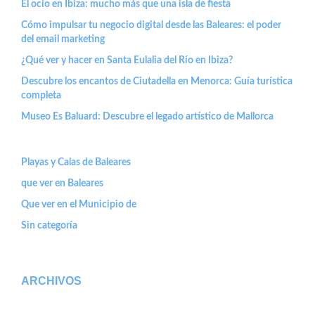
El ocio en Ibiza: mucho más que una isla de fiesta
Cómo impulsar tu negocio digital desde las Baleares: el poder
del email marketing
¿Qué ver y hacer en Santa Eulalia del Río en Ibiza?
Descubre los encantos de Ciutadella en Menorca: Guía turística
completa
Museo Es Baluard: Descubre el legado artístico de Mallorca
Playas y Calas de Baleares
que ver en Baleares
Que ver en el Municipio de
Sin categoría
ARCHIVOS