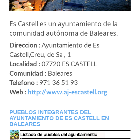
Es Castell es un ayuntamiento de la
comunidad autónoma de Baleares.
Direccion :
Ayuntamiento de Es
Castell,Creu, de Sa , 1
Localidad :
07720 ES CASTELL
Comunidad :
Baleares
Telefono :
971 36 51 93
Web :
http://www.aj-escastell.org
PUEBLOS INTEGRANTES DEL
AYUNTAMIENTO DE ES CASTELL EN
BALEARES