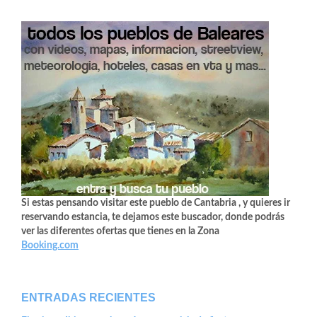
Si estas pensando visitar este pueblo de Cantabria , y quieres ir
reservando estancia, te dejamos este buscador, donde podrás
ver las diferentes ofertas que tienes en la Zona
Booking.com
ENTRADAS RECIENTES