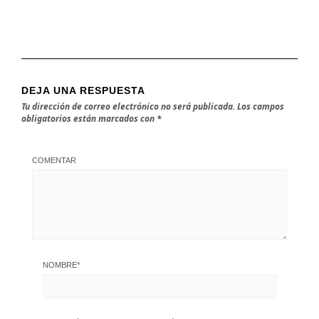
DEJA UNA RESPUESTA
Tu dirección de correo electrónico no será publicada.
Los campos
obligatorios están marcados con
*
COMENTAR
NOMBRE
*