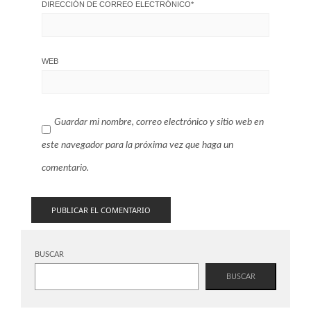
DIRECCIÓN DE CORREO ELECTRÓNICO
*
WEB
Guardar mi nombre, correo electrónico y sitio web en
este navegador para la próxima vez que haga un
comentario.
BUSCAR
BUSCAR