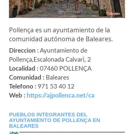
Pollença es un ayuntamiento de la
comunidad autónoma de Baleares.
Direccion :
Ayuntamiento de
Pollença,Escalonada Calvari, 2
Localidad :
07460 POLLENÇA
Comunidad :
Baleares
Telefono :
971 53 40 12
Web :
https://ajpollenca.net/ca
PUEBLOS INTEGRANTES DEL
AYUNTAMIENTO DE POLLENÇA EN
BALEARES