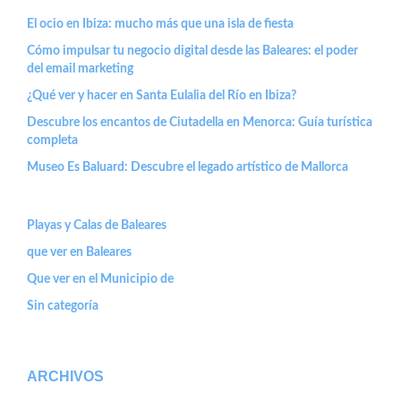
El ocio en Ibiza: mucho más que una isla de fiesta
Cómo impulsar tu negocio digital desde las Baleares: el poder
del email marketing
¿Qué ver y hacer en Santa Eulalia del Río en Ibiza?
Descubre los encantos de Ciutadella en Menorca: Guía turística
completa
Museo Es Baluard: Descubre el legado artístico de Mallorca
Playas y Calas de Baleares
que ver en Baleares
Que ver en el Municipio de
Sin categoría
ARCHIVOS