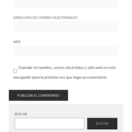
DIRECCIÓN DE CORREO ELECTRÓNICO
*
WEB
Guardar mi nombre, correo electrónico y sitio web en este
navegador para la próxima vez que haga un comentario.
BUSCAR
BUSCAR