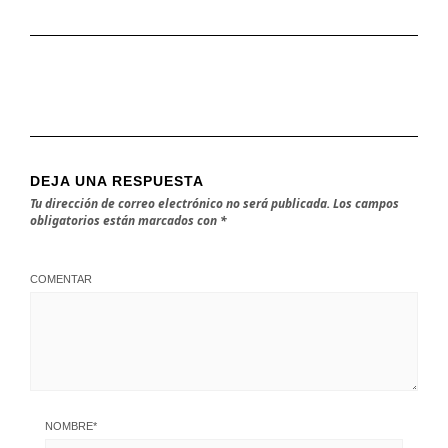
DEJA UNA RESPUESTA
Tu dirección de correo electrónico no será publicada.
Los campos
obligatorios están marcados con
*
COMENTAR
NOMBRE
*