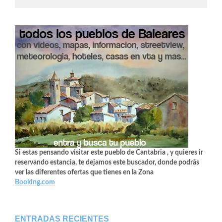
Si estas pensando visitar este pueblo de Cantabria , y quieres ir
reservando estancia, te dejamos este buscador, donde podrás
ver las diferentes ofertas que tienes en la Zona
Booking.com
ENTRADAS RECIENTES