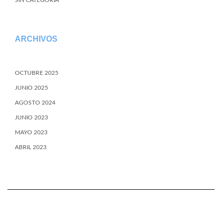
SIN CATEGORÍA
ARCHIVOS
OCTUBRE 2025
JUNIO 2025
AGOSTO 2024
JUNIO 2023
MAYO 2023
ABRIL 2023