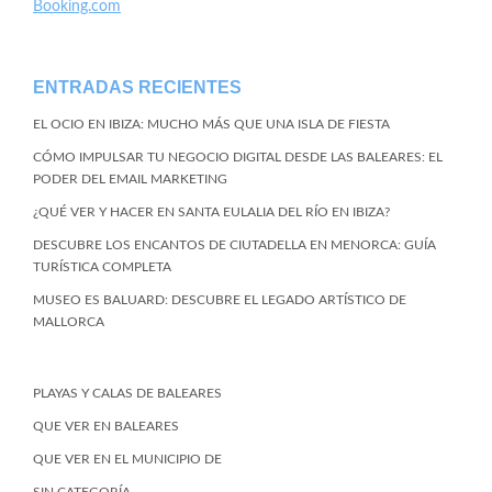
Booking.com
ENTRADAS RECIENTES
EL OCIO EN IBIZA: MUCHO MÁS QUE UNA ISLA DE FIESTA
CÓMO IMPULSAR TU NEGOCIO DIGITAL DESDE LAS BALEARES: EL
PODER DEL EMAIL MARKETING
¿QUÉ VER Y HACER EN SANTA EULALIA DEL RÍO EN IBIZA?
DESCUBRE LOS ENCANTOS DE CIUTADELLA EN MENORCA: GUÍA
TURÍSTICA COMPLETA
MUSEO ES BALUARD: DESCUBRE EL LEGADO ARTÍSTICO DE
MALLORCA
PLAYAS Y CALAS DE BALEARES
QUE VER EN BALEARES
QUE VER EN EL MUNICIPIO DE