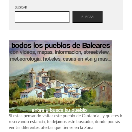
BUSCAR
BUSCAR
Si estas pensando visitar este pueblo de Cantabria , y quieres ir
reservando estancia, te dejamos este buscador, donde podrás
ver las diferentes ofertas que tienes en la Zona