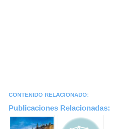
CONTENIDO RELACIONADO:
Publicaciones Relacionadas: