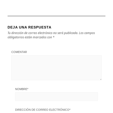
DEJA UNA RESPUESTA
Tu dirección de correo electrónico no será publicada.
Los campos
obligatorios están marcados con
*
COMENTAR
NOMBRE
*
DIRECCIÓN DE CORREO ELECTRÓNICO
*