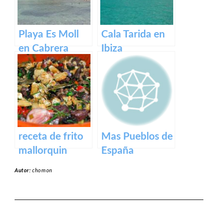
Playa Es Moll
Cala Tarida en
en Cabrera
Ibiza
receta de frito
Mas Pueblos de
mallorquin
España
Autor:
chomon