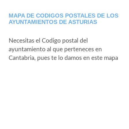
MAPA DE CODIGOS POSTALES DE LOS
AYUNTAMIENTOS DE ASTURIAS
Necesitas el Codigo postal del
ayuntamiento al que perteneces en
Cantabria, pues te lo damos en este mapa