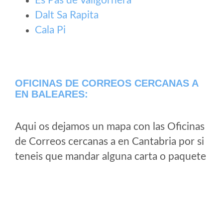
Es Pas de Vallgornera
Dalt Sa Rapita
Cala Pi
OFICINAS DE CORREOS CERCANAS A
EN BALEARES:
Aqui os dejamos un mapa con las Oficinas
de Correos cercanas a en Cantabria por si
teneis que mandar alguna carta o paquete