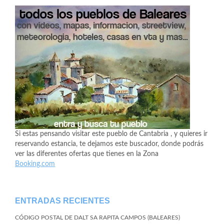
Si estas pensando visitar este pueblo de Cantabria , y quieres ir
reservando estancia, te dejamos este buscador, donde podrás
ver las diferentes ofertas que tienes en la Zona
Booking.com
ENTRADAS RECIENTES
CÓDIGO POSTAL DE DALT SA RAPITA CAMPOS (BALEARES)