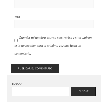
WEB
Guardar mi nombre, correo electrónico y sitio web en
este navegador para la próxima vez que haga un
comentario.
BUSCAR
BUSCAR