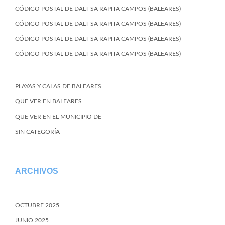
CÓDIGO POSTAL DE DALT SA RAPITA CAMPOS (BALEARES)
CÓDIGO POSTAL DE DALT SA RAPITA CAMPOS (BALEARES)
CÓDIGO POSTAL DE DALT SA RAPITA CAMPOS (BALEARES)
CÓDIGO POSTAL DE DALT SA RAPITA CAMPOS (BALEARES)
PLAYAS Y CALAS DE BALEARES
QUE VER EN BALEARES
QUE VER EN EL MUNICIPIO DE
SIN CATEGORÍA
ARCHIVOS
OCTUBRE 2025
JUNIO 2025